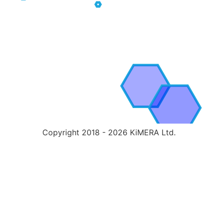
Copyright 2018 - 2026 KiMERA Ltd.