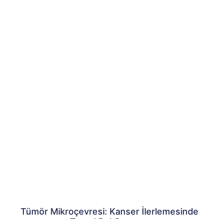
Tümör Mikroçevresi: Kanser İlerlemesinde