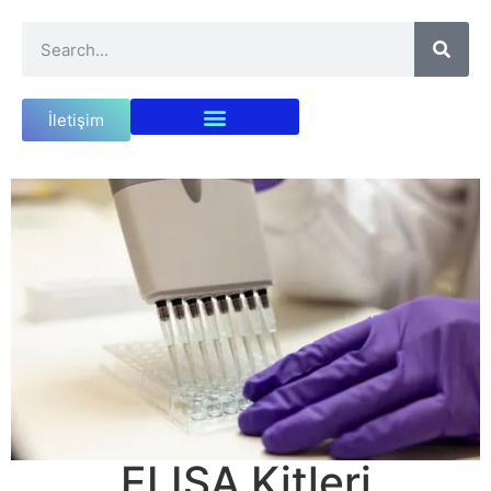
İletişim
ELISA Kitleri