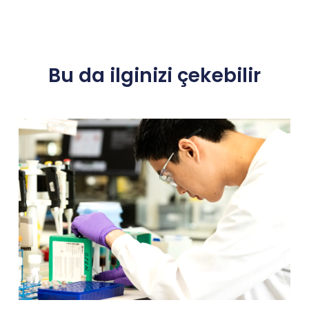
Bu da ilginizi çekebilir