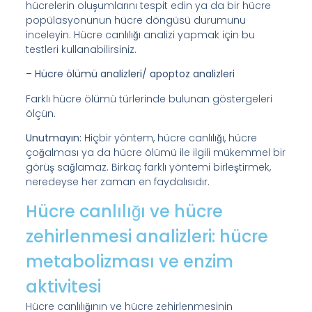
hücrelerin oluşumlarını tespit edin ya da bir hücre
popülasyonunun hücre döngüsü durumunu
inceleyin. Hücre canlılığı analizi yapmak için bu
testleri kullanabilirsiniz.
– Hücre ölümü analizleri/ apoptoz analizleri
Farklı hücre ölümü türlerinde bulunan göstergeleri
ölçün.
Unutmayın:
Hiçbir yöntem, hücre canlılığı, hücre
çoğalması ya da hücre ölümü ile ilgili mükemmel bir
görüş sağlamaz. Birkaç farklı yöntemi birleştirmek,
neredeyse her zaman en faydalısıdır.
Hücre canlılığı ve hücre
zehirlenmesi analizleri: hücre
metabolizması ve enzim
aktivitesi
Hücre canlılığının ve hücre zehirlenmesinin