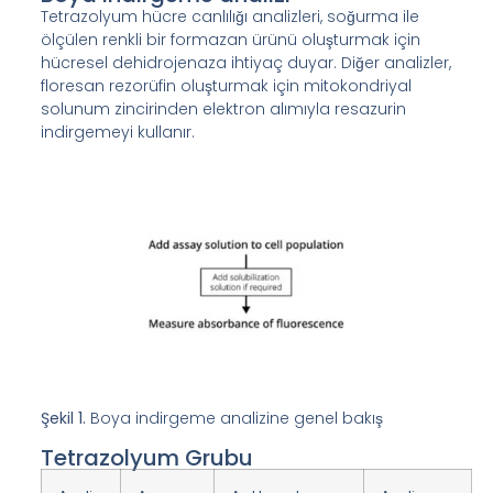
Tetrazolyum hücre canlılığı analizleri, soğurma ile
ölçülen renkli bir formazan ürünü oluşturmak için
hücresel dehidrojenaza ihtiyaç duyar. Diğer analizler,
floresan rezorüfin oluşturmak için mitokondriyal
solunum zincirinden elektron alımıyla resazurin
indirgemeyi kullanır.
Şekil 1.
Boya indirgeme analizine genel bakış
Tetrazolyum Grubu