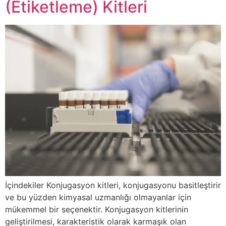
(Etiketleme) Kitleri
İçindekiler Konjugasyon kitleri, konjugasyonu basitleştirir
ve bu yüzden kimyasal uzmanlığı olmayanlar için
mükemmel bir seçenektir. Konjugasyon kitlerinin
geliştirilmesi, karakteristik olarak karmaşık olan