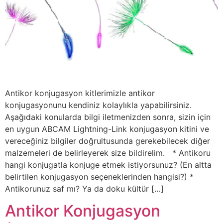
Antikor konjugasyon kitlerimizle antikor
konjugasyonunu kendiniz kolaylıkla yapabilirsiniz.
Aşağıdaki konularda bilgi iletmenizden sonra, sizin için
en uygun ABCAM Lightning-Link konjugasyon kitini ve
vereceğiniz bilgiler doğrultusunda gerekebilecek diğer
malzemeleri de belirleyerek size bildirelim. * Antikoru
hangi konjugatla konjuge etmek istiyorsunuz? (En altta
belirtilen konjugasyon seçeneklerinden hangisi?) *
Antikorunuz saf mı? Ya da doku kültür […]
Antikor Konjugasyon