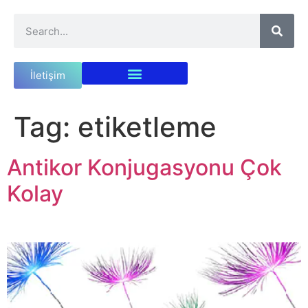
İletişim
Tag:
etiketleme
Antikor Konjugasyonu Çok
Kolay