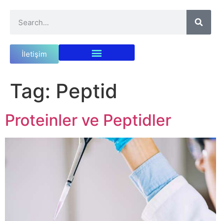
İletişim
Tag:
Peptid
Proteinler ve Peptidler