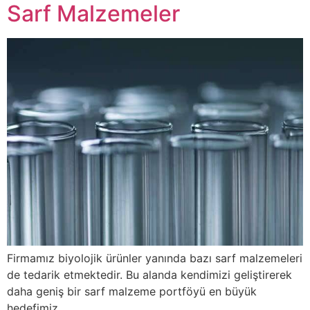
Sarf Malzemeler
Firmamız biyolojik ürünler yanında bazı sarf malzemeleri
de tedarik etmektedir. Bu alanda kendimizi geliştirerek
daha geniş bir sarf malzeme portföyü en büyük
hedefimiz.