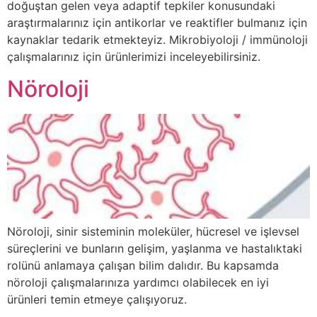
doğuştan gelen veya adaptif tepkiler konusundaki
araştırmalarınız için antikorlar ve reaktifler bulmanız için
kaynaklar tedarik etmekteyiz. Mikrobiyoloji / immünoloji
çalışmalarınız için ürünlerimizi inceleyebilirsiniz.
Nöroloji
Nöroloji, sinir sisteminin moleküler, hücresel ve işlevsel
süreçlerini ve bunların gelişim, yaşlanma ve hastalıktaki
rolünü anlamaya çalışan bilim dalıdır. Bu kapsamda
nöroloji çalışmalarınıza yardımcı olabilecek en iyi
ürünleri temin etmeye çalışıyoruz.