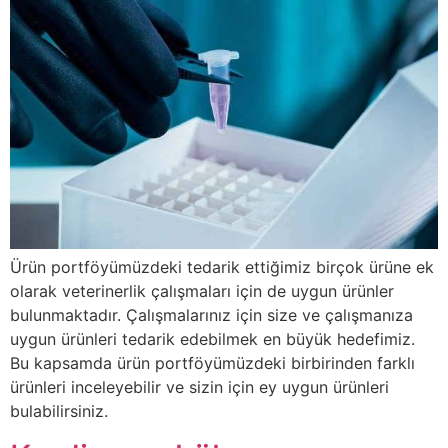
Ürün portföyümüzdeki tedarik ettiğimiz birçok ürüne ek
olarak veterinerlik çalışmaları için de uygun ürünler
bulunmaktadır. Çalışmalarınız için size ve çalışmanıza
uygun ürünleri tedarik edebilmek en büyük hedefimiz.
Bu kapsamda ürün portföyümüzdeki birbirinden farklı
ürünleri inceleyebilir ve sizin için ey uygun ürünleri
bulabilirsiniz.