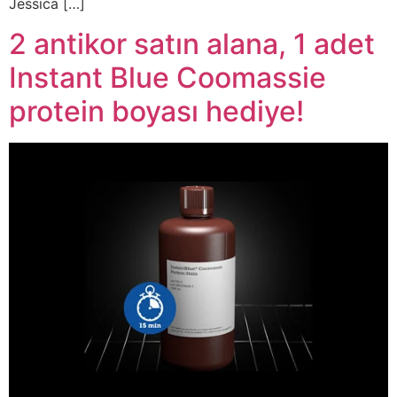
Jessica […]
2 antikor satın alana, 1 adet
Instant Blue Coomassie
protein boyası hediye!