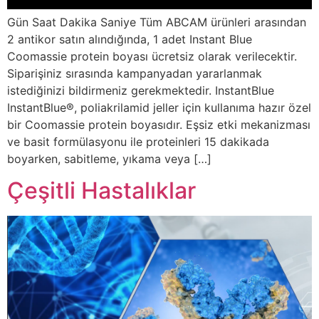
Gün Saat Dakika Saniye Tüm ABCAM ürünleri arasından
2 antikor satın alındığında, 1 adet Instant Blue
Coomassie protein boyası ücretsiz olarak verilecektir.
Siparişiniz sırasında kampanyadan yararlanmak
istediğinizi bildirmeniz gerekmektedir. InstantBlue
InstantBlue®, poliakrilamid jeller için kullanıma hazır özel
bir Coomassie protein boyasıdır. Eşsiz etki mekanizması
ve basit formülasyonu ile proteinleri 15 dakikada
boyarken, sabitleme, yıkama veya […]
Çeşitli Hastalıklar