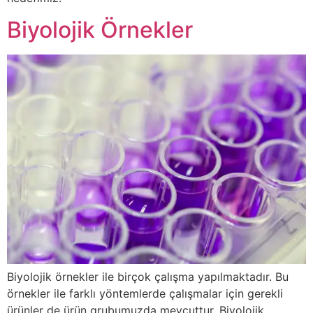
Biyolojik Örnekler
Biyolojik örnekler ile birçok çalışma yapılmaktadır. Bu
örnekler ile farklı yöntemlerde çalışmalar için gerekli
ürünler de ürün grubumuzda mevcuttur. Biyolojik