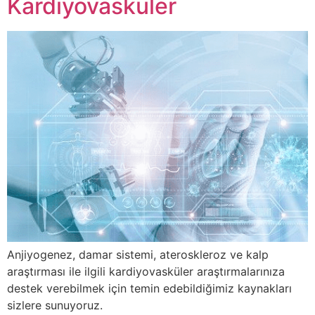
Kardiyovasküler
Anjiyogenez, damar sistemi, ateroskleroz ve kalp
araştırması ile ilgili kardiyovasküler araştırmalarınıza
destek verebilmek için temin edebildiğimiz kaynakları
sizlere sunuyoruz.