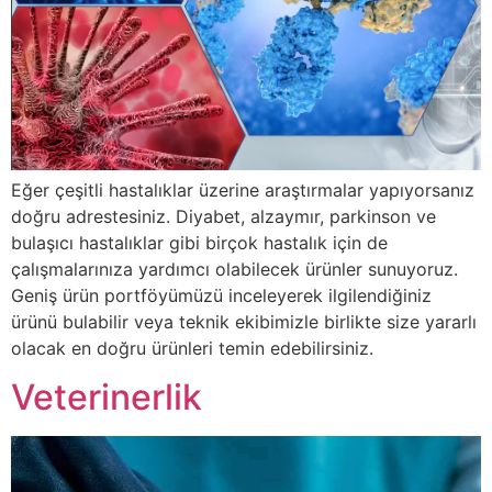
Eğer çeşitli hastalıklar üzerine araştırmalar yapıyorsanız
doğru adrestesiniz. Diyabet, alzaymır, parkinson ve
bulaşıcı hastalıklar gibi birçok hastalık için de
çalışmalarınıza yardımcı olabilecek ürünler sunuyoruz.
Geniş ürün portföyümüzü inceleyerek ilgilendiğiniz
ürünü bulabilir veya teknik ekibimizle birlikte size yararlı
olacak en doğru ürünleri temin edebilirsiniz.
Veterinerlik