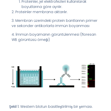
Proteinler, jel elektrofezleri kullanılarak
boyutlarına göre ayrılır.
2. Proteinler membrana aktarılır.
3. Membran üzerindeki protein bantlarının primer
ve sekonder antikorlarla immün boyanması
4. İmmün boyamanın görüntülenmesi (floresan
WB görüntüsü örneği)
Şekil 1.
Western blotun basitleştirilmiş bir şeması.