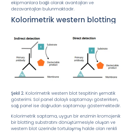
ekipmanlara bağlı olarak avantajları ve
dezavantajları bulunmaktadır.
Kolorimetrik western blotting
Şekil 2.
Kolorimetrik western blot tespitinin şematik
gösterimi. Sol panel dolaylı saptamayı gösterirken,
sağ panel ise doğrudan saptamayı göstermektedir.
Kolorimetrik saptama, uygun bir enzimin kromojenik
bir blotting substratını dönüştürmesiyle oluşan ve
western blot üzerinde tortulaşmış halde olan renkli