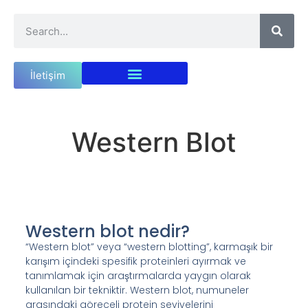
İletişim
Western Blot
Western blot nedir?
“Western blot” veya “western blotting”, karmaşık bir
karışım içindeki spesifik proteinleri ayırmak ve
tanımlamak için araştırmalarda yaygın olarak
kullanılan bir tekniktir. Western blot, numuneler
arasındaki göreceli protein seviyelerini