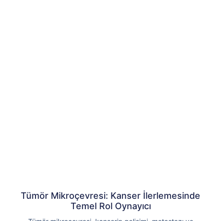
Tümör Mikroçevresi: Kanser İlerlemesinde
Temel Rol Oynayıcı