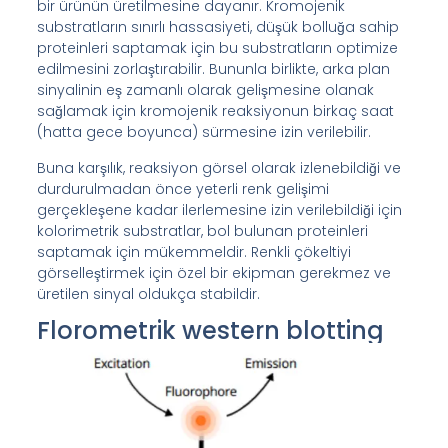
bir ürünün üretilmesine dayanır. Kromojenik
substratların sınırlı hassasiyeti, düşük bolluğa sahip
proteinleri saptamak için bu substratların optimize
edilmesini zorlaştırabilir. Bununla birlikte, arka plan
sinyalinin eş zamanlı olarak gelişmesine olanak
sağlamak için kromojenik reaksiyonun birkaç saat
(hatta gece boyunca) sürmesine izin verilebilir.
Buna karşılık, reaksiyon görsel olarak izlenebildiği ve
durdurulmadan önce yeterli renk gelişimi
gerçekleşene kadar ilerlemesine izin verilebildiği için
kolorimetrik substratlar, bol bulunan proteinleri
saptamak için mükemmeldir. Renkli çökeltiyi
görselleştirmek için özel bir ekipman gerekmez ve
üretilen sinyal oldukça stabildir.
Florometrik western blotting