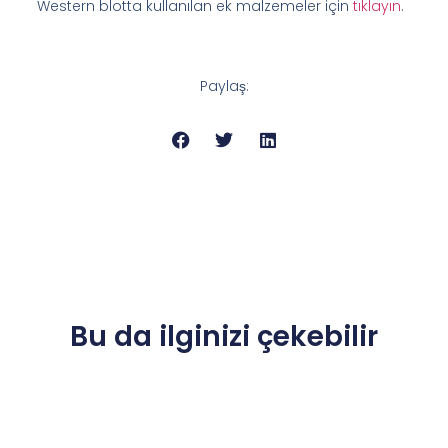
Western blotta kullanılan ek malzemeler için
tıklayın
.
Paylaş:
Bu da ilginizi çekebilir