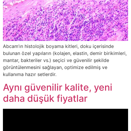
Abcam’ın histolojik boyama kitleri, doku içerisinde
bulunan özel yapıların (kolajen, elastin, demir birikimleri,
mantar, bakteriler vs.) seçici ve güvenilir şekilde
görüntülenmesini sağlayan, optimize edilmiş ve
kullanıma hazır setlerdir.
Aynı güvenilir kalite, yeni
daha düşük fiyatlar