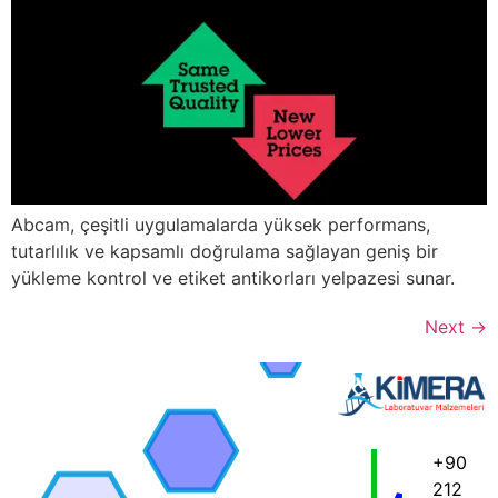
Abcam, çeşitli uygulamalarda yüksek performans,
tutarlılık ve kapsamlı doğrulama sağlayan geniş bir
yükleme kontrol ve etiket antikorları yelpazesi sunar.
Next
→
+90
212