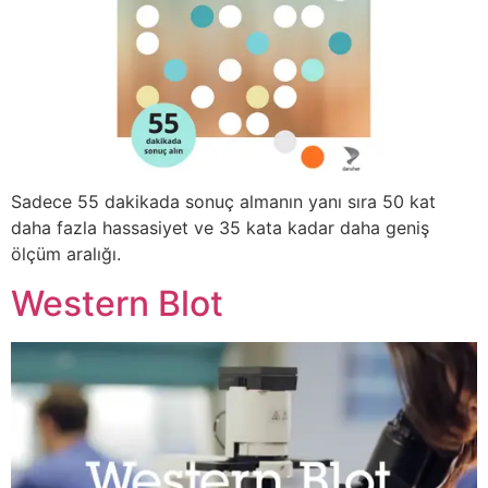
Sadece 55 dakikada sonuç almanın yanı sıra 50 kat
daha fazla hassasiyet ve 35 kata kadar daha geniş
ölçüm aralığı.
Western Blot