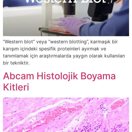
“Western blot” veya “western blotting”, karmaşık bir
karışım içindeki spesifik proteinleri ayırmak ve
tanımlamak için araştırmalarda yaygın olarak kullanılan
bir tekniktir.
Abcam Histolojik Boyama
Kitleri