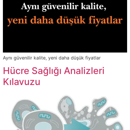
Aynı güvenilir kalite, yeni daha düşük fiyatlar
Hücre Sağlığı Analizleri
Kılavuzu